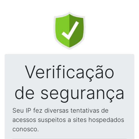
Verificação
de segurança
Seu IP fez diversas tentativas de
acessos suspeitos a sites hospedados
conosco.