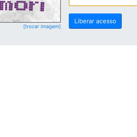
[trocar imagem]