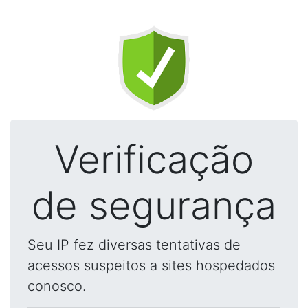
Verificação
de segurança
Seu IP fez diversas tentativas de
acessos suspeitos a sites hospedados
conosco.