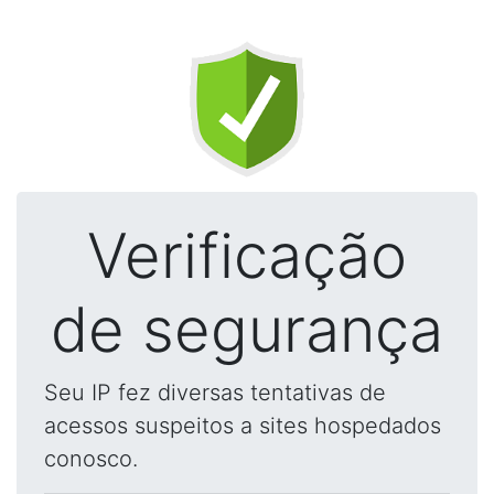
Verificação
de segurança
Seu IP fez diversas tentativas de
acessos suspeitos a sites hospedados
conosco.