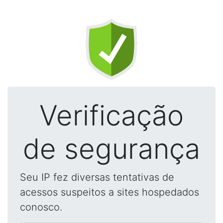
Verificação
de segurança
Seu IP fez diversas tentativas de
acessos suspeitos a sites hospedados
conosco.