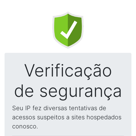
Verificação
de segurança
Seu IP fez diversas tentativas de
acessos suspeitos a sites hospedados
conosco.