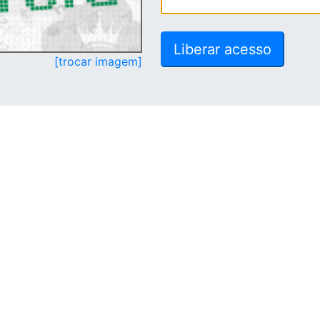
[trocar imagem]