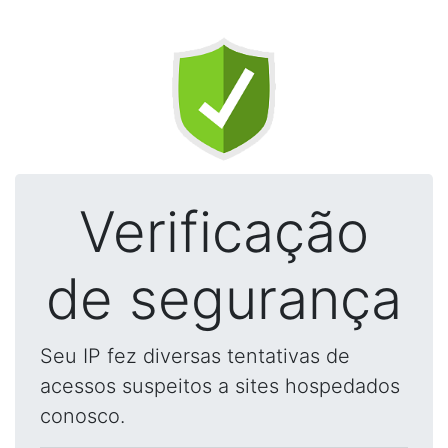
Verificação
de segurança
Seu IP fez diversas tentativas de
acessos suspeitos a sites hospedados
conosco.