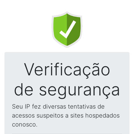
Verificação
de segurança
Seu IP fez diversas tentativas de
acessos suspeitos a sites hospedados
conosco.