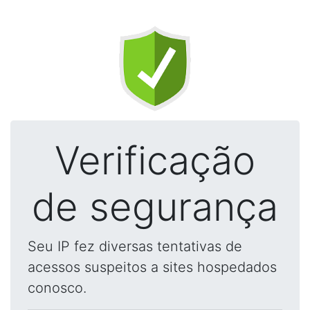
Verificação
de segurança
Seu IP fez diversas tentativas de
acessos suspeitos a sites hospedados
conosco.