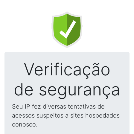
Verificação
de segurança
Seu IP fez diversas tentativas de
acessos suspeitos a sites hospedados
conosco.