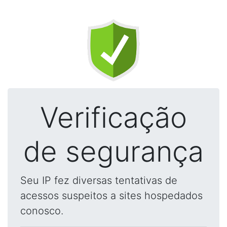
Verificação
de segurança
Seu IP fez diversas tentativas de
acessos suspeitos a sites hospedados
conosco.