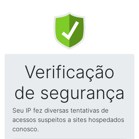
Verificação
de segurança
Seu IP fez diversas tentativas de
acessos suspeitos a sites hospedados
conosco.