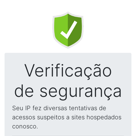
Verificação
de segurança
Seu IP fez diversas tentativas de
acessos suspeitos a sites hospedados
conosco.